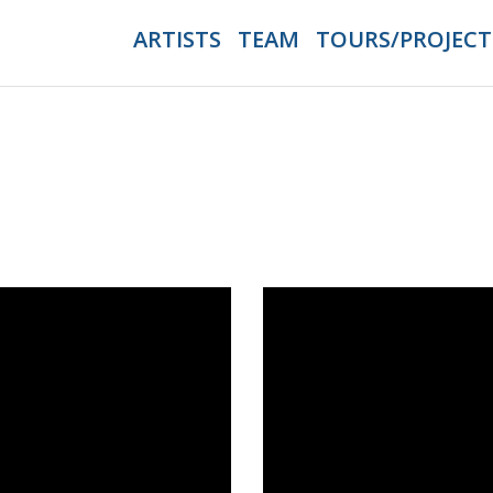
ARTISTS
TEAM
TOURS/PROJECT